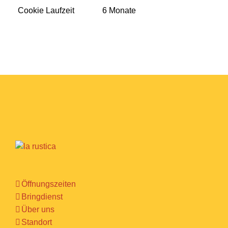
Cookie Laufzeit
6 Monate
Öffnungszeiten
Bringdienst
Über uns
Standort