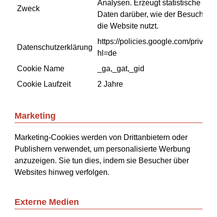
Analysen. Erzeugt statistische
Zweck
Daten darüber, wie der Besucher
die Website nutzt.
https://policies.google.com/privacy
Datenschutzerklärung
hl=de
Cookie Name
_ga,_gat,_gid
Cookie Laufzeit
2 Jahre
Marketing
Marketing-Cookies werden von Drittanbietern oder
Publishern verwendet, um personalisierte Werbung
anzuzeigen. Sie tun dies, indem sie Besucher über
Websites hinweg verfolgen.
Externe Medien