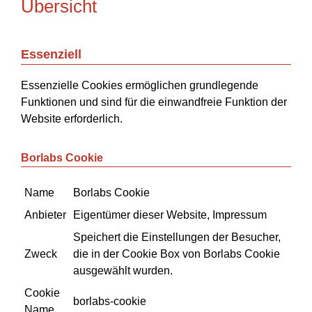
Übersicht
Essenziell
Essenzielle Cookies ermöglichen grundlegende
Funktionen und sind für die einwandfreie Funktion der
Website erforderlich.
Borlabs Cookie
Name
Borlabs Cookie
Anbieter
Eigentümer dieser Website
,
Impressum
Speichert die Einstellungen der Besucher,
Zweck
die in der Cookie Box von Borlabs Cookie
ausgewählt wurden.
Cookie
borlabs-cookie
Name