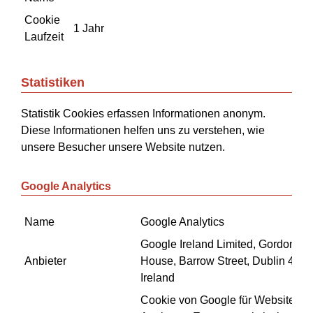
Cookie
1 Jahr
Laufzeit
Statistiken
Statistik Cookies erfassen Informationen anonym.
Diese Informationen helfen uns zu verstehen, wie
unsere Besucher unsere Website nutzen.
Google Analytics
Name
Google Analytics
Google Ireland Limited, Gordon
Anbieter
House, Barrow Street, Dublin 4,
Ireland
Cookie von Google für Website-