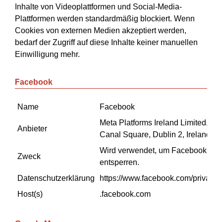
Inhalte von Videoplattformen und Social-Media-
Plattformen werden standardmäßig blockiert. Wenn
Cookies von externen Medien akzeptiert werden,
bedarf der Zugriff auf diese Inhalte keiner manuellen
Einwilligung mehr.
Facebook
Name
Facebook
Meta Platforms Ireland Limited, 4 
Anbieter
Canal Square, Dublin 2, Ireland
Wird verwendet, um Facebook-Inha
Zweck
entsperren.
Datenschutzerklärung
https://www.facebook.com/privacy/
Host(s)
.facebook.com