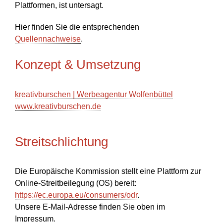
Plattformen, ist untersagt.
Hier finden Sie die entsprechenden
Quellennachweise
.
Konzept & Umsetzung
kreativburschen | Werbeagentur Wolfenbüttel
www.kreativburschen.de
Streitschlichtung
Die Europäische Kommission stellt eine Plattform zur
Online-Streitbeilegung (OS) bereit:
https://ec.europa.eu/consumers/odr
.
Unsere E-Mail-Adresse finden Sie oben im
Impressum.