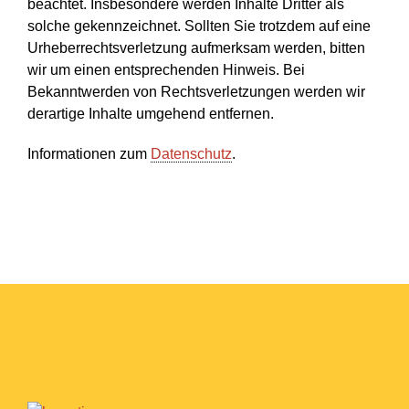
beachtet. Insbesondere werden Inhalte Dritter als
solche gekennzeichnet. Sollten Sie trotzdem auf eine
Urheberrechtsverletzung aufmerksam werden, bitten
wir um einen entsprechenden Hinweis. Bei
Bekanntwerden von Rechtsverletzungen werden wir
derartige Inhalte umgehend entfernen.
Informationen zum
Datenschutz
.