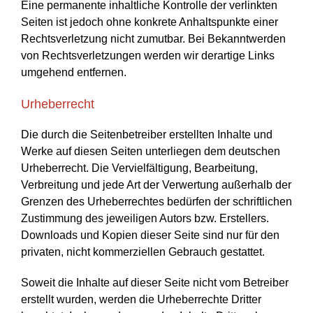
Eine permanente inhaltliche Kontrolle der verlinkten
Seiten ist jedoch ohne konkrete Anhaltspunkte einer
Rechtsverletzung nicht zumutbar. Bei Bekanntwerden
von Rechtsverletzungen werden wir derartige Links
umgehend entfernen.
Urheberrecht
Die durch die Seitenbetreiber erstellten Inhalte und
Werke auf diesen Seiten unterliegen dem deutschen
Urheberrecht. Die Vervielfältigung, Bearbeitung,
Verbreitung und jede Art der Verwertung außerhalb der
Grenzen des Urheberrechtes bedürfen der schriftlichen
Zustimmung des jeweiligen Autors bzw. Erstellers.
Downloads und Kopien dieser Seite sind nur für den
privaten, nicht kommerziellen Gebrauch gestattet.
Soweit die Inhalte auf dieser Seite nicht vom Betreiber
erstellt wurden, werden die Urheberrechte Dritter