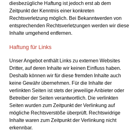
diesbezügliche Haftung ist jedoch erst ab dem
Zeitpunkt der Kenntnis einer konkreten
Rechtsverletzung möglich. Bei Bekanntwerden von
entsprechenden Rechtsverletzungen werden wir diese
Inhalte umgehend entfernen.
Haftung für Links
Unser Angebot enthält Links zu externen Websites
Dritter, auf deren Inhalte wir keinen Einfluss haben.
Deshalb können wir für diese fremden Inhalte auch
keine Gewähr übernehmen. Für die Inhalte der
verlinkten Seiten ist stets der jeweilige Anbieter oder
Betreiber der Seiten verantwortlich. Die verlinkten
Seiten wurden zum Zeitpunkt der Verlinkung auf
mögliche Rechtsverstöße überprüft. Rechtswidrige
Inhalte waren zum Zeitpunkt der Verlinkung nicht
erkennbar.