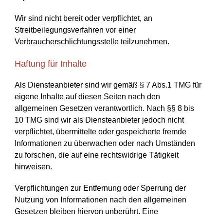
Wir sind nicht bereit oder verpflichtet, an
Streitbeilegungsverfahren vor einer
Verbraucherschlichtungsstelle teilzunehmen.
Haftung für Inhalte
Als Diensteanbieter sind wir gemäß § 7 Abs.1 TMG für
eigene Inhalte auf diesen Seiten nach den
allgemeinen Gesetzen verantwortlich. Nach §§ 8 bis
10 TMG sind wir als Diensteanbieter jedoch nicht
verpflichtet, übermittelte oder gespeicherte fremde
Informationen zu überwachen oder nach Umständen
zu forschen, die auf eine rechtswidrige Tätigkeit
hinweisen.
Verpflichtungen zur Entfernung oder Sperrung der
Nutzung von Informationen nach den allgemeinen
Gesetzen bleiben hiervon unberührt. Eine