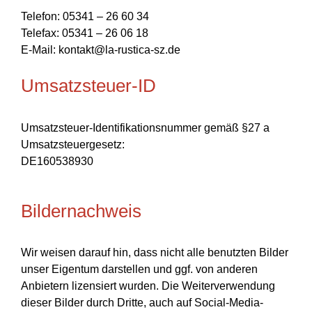
Telefon: 05341 – 26 60 34
Telefax: 05341 – 26 06 18
E-Mail: kontakt@la-rustica-sz.de
Umsatzsteuer-ID
Umsatzsteuer-Identifikationsnummer gemäß §27 a
Umsatzsteuergesetz:
DE160538930
Bildernachweis
Wir weisen darauf hin, dass nicht alle benutzten Bilder
unser Eigentum darstellen und ggf. von anderen
Anbietern lizensiert wurden. Die Weiterverwendung
dieser Bilder durch Dritte, auch auf Social-Media-